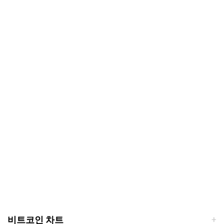
비트코인 차트