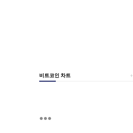
비트코인 차트