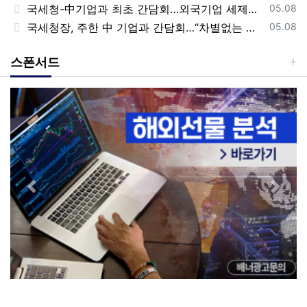
등록일
국세청-中기업과 최초 간담회…외국기업 세제혜택 등 논의
05.08
등록일
국세청장, 주한 中 기업과 간담회…“차별없는 공정과세 약속”
05.08
스폰서드
Previous
Next