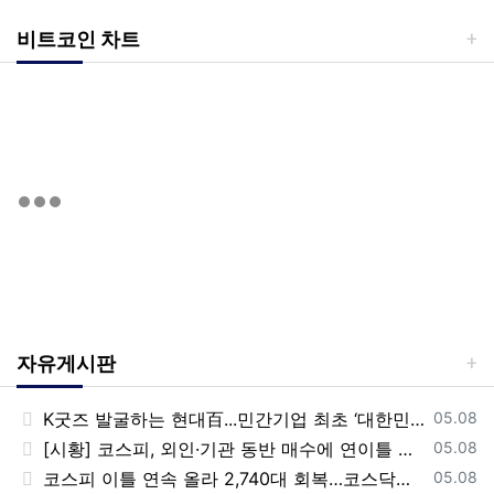
비트코인 차트
자유게시판
등록일
K굿즈 발굴하는 현대百...민간기업 최초 ‘대한민국 관광공모전’ 후원
05.08
등록일
[시황] 코스피, 외인·기관 동반 매수에 연이틀 상승…2745.05 마감
05.08
등록일
코스피 이틀 연속 올라 2,740대 회복…코스닥은 강보합(종합)
05.08