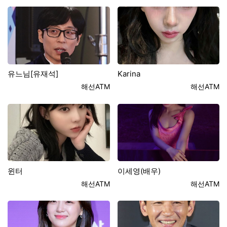
유느님[유재석]
Karina
등록자
등록자
해선ATM
해선ATM
윈터
이세영(배우)
등록자
등록자
해선ATM
해선ATM