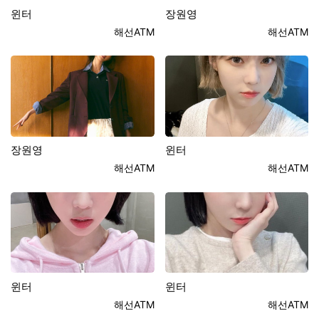
윈터
장원영
등록자
등록자
해선ATM
해선ATM
장원영
윈터
등록자
등록자
해선ATM
해선ATM
윈터
윈터
등록자
등록자
해선ATM
해선ATM