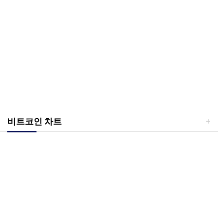
비트코인 차트