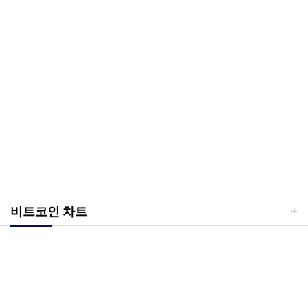
비트코인 차트