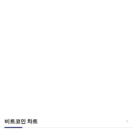
비트코인 차트