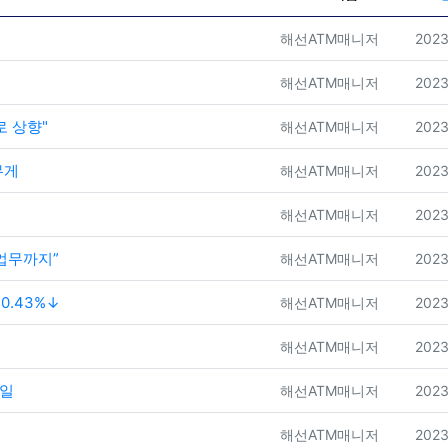
등록자
등록
해선ATM매니저
2023
등록자
등록
해선ATM매니저
2023
로 상향"
등록자
등록
해선ATM매니저
2023
무게
등록자
등록
해선ATM매니저
2023
등록자
등록
해선ATM매니저
2023
업무까지”
등록자
등록
해선ATM매니저
2023
0.43%↓
등록자
등록
해선ATM매니저
2023
등록자
등록
해선ATM매니저
2023
동일
등록자
등록
해선ATM매니저
2023
등록자
등록
해선ATM매니저
2023