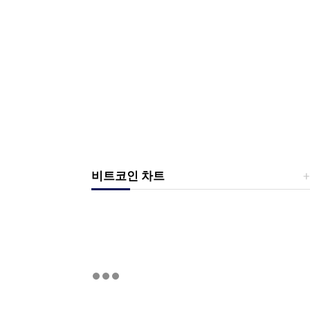
비트코인 차트