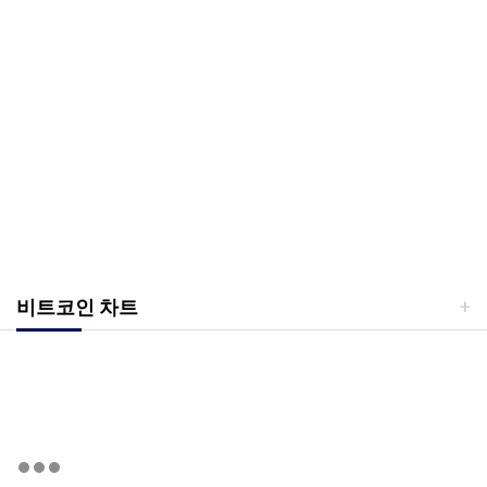
비트코인 차트