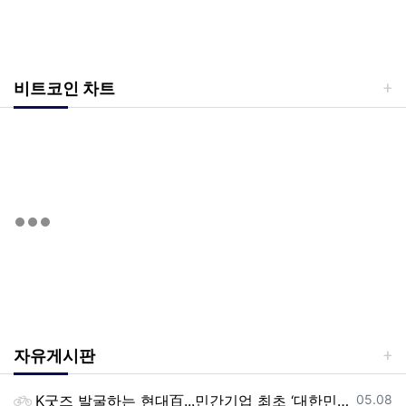
비트코인 차트
자유게시판
등록일
K굿즈 발굴하는 현대百...민간기업 최초 ‘대한민국 관광공모전’ 후원
05.08