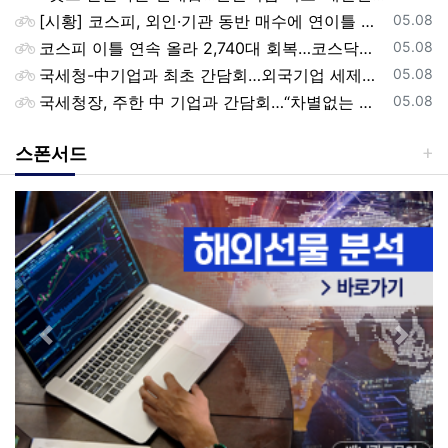
등록일
[시황] 코스피, 외인·기관 동반 매수에 연이틀 상승…2745.05 마감
05.08
등록일
코스피 이틀 연속 올라 2,740대 회복…코스닥은 강보합(종합)
05.08
등록일
국세청-中기업과 최초 간담회…외국기업 세제혜택 등 논의
05.08
등록일
국세청장, 주한 中 기업과 간담회…“차별없는 공정과세 약속”
05.08
스폰서드
Previous
Next