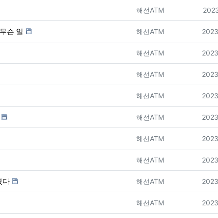
등록자
등록
해선ATM
2023
 무슨 일
등록자
등록
해선ATM
2023
등록자
등록
해선ATM
2023
등록자
등록
해선ATM
2023
등록자
등록
해선ATM
2023
등록자
등록
해선ATM
2023
등록자
등록
해선ATM
2023
등록자
등록
해선ATM
2023
졌다
등록자
등록
해선ATM
2023
등록자
등록
해선ATM
2023