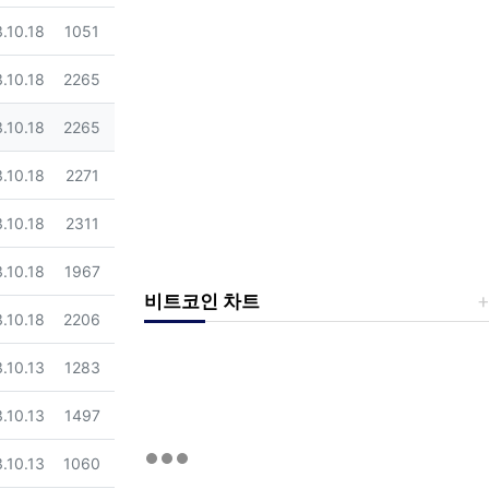
일
조회
.10.18
1051
일
조회
.10.18
2265
일
조회
.10.18
2265
일
조회
.10.18
2271
일
조회
.10.18
2311
일
조회
.10.18
1967
비트코인 차트
일
조회
.10.18
2206
일
조회
.10.13
1283
일
조회
.10.13
1497
일
조회
.10.13
1060