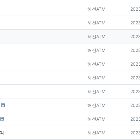
등록자
등록
해선ATM
2023
등록자
등록
해선ATM
2023
등록자
등록
해선ATM
2023
등록자
등록
해선ATM
2023
등록자
등록
해선ATM
2023
등록자
등록
해선ATM
2023
등록자
등록
해선ATM
2023
등록자
등록
해선ATM
2023
등록자
등록
해선ATM
2023
참여
등록자
등록
해선ATM
2023