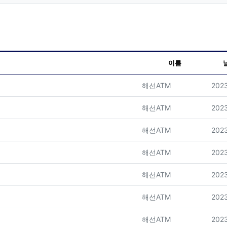
이름
등록자
등록
해선ATM
2023
등록자
등록
해선ATM
2023
등록자
등록
해선ATM
2023
등록자
등록
해선ATM
2023
등록자
등록
해선ATM
2023
등록자
등록
해선ATM
2023
등록자
등록
해선ATM
2023