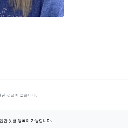
록된 댓글이 없습니다.
원만 댓글 등록이 가능합니다.