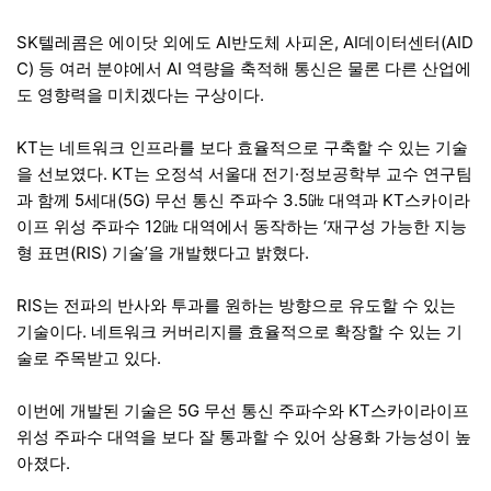
SK텔레콤은 에이닷 외에도 AI반도체 사피온, AI데이터센터(AID
C) 등 여러 분야에서 AI 역량을 축적해 통신은 물론 다른 산업에
도 영향력을 미치겠다는 구상이다.
KT는 네트워크 인프라를 보다 효율적으로 구축할 수 있는 기술
을 선보였다. KT는 오정석 서울대 전기·정보공학부 교수 연구팀
과 함께 5세대(5G) 무선 통신 주파수 3.5㎓ 대역과 KT스카이라
이프 위성 주파수 12㎓ 대역에서 동작하는 ‘재구성 가능한 지능
형 표면(RIS) 기술’을 개발했다고 밝혔다.
RIS는 전파의 반사와 투과를 원하는 방향으로 유도할 수 있는
기술이다. 네트워크 커버리지를 효율적으로 확장할 수 있는 기
술로 주목받고 있다.
이번에 개발된 기술은 5G 무선 통신 주파수와 KT스카이라이프
위성 주파수 대역을 보다 잘 통과할 수 있어 상용화 가능성이 높
아졌다.