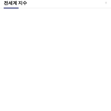
전세계 지수