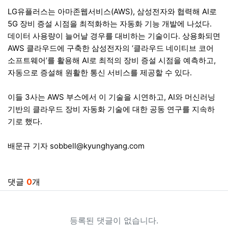
LG유플러스는 아마존웹서비스(AWS), 삼성전자와 협력해 AI로
5G 장비 증설 시점을 최적화하는 자동화 기능 개발에 나섰다.
데이터 사용량이 늘어날 경우를 대비하는 기술이다. 상용화되면
AWS 클라우드에 구축한 삼성전자의 ‘클라우드 네이티브 코어
소프트웨어’를 활용해 AI로 최적의 장비 증설 시점을 예측하고,
자동으로 증설해 원활한 통신 서비스를 제공할 수 있다.
이들 3사는 AWS 부스에서 이 기술을 시연하고, AI와 머신러닝
기반의 클라우드 장비 자동화 기술에 대한 공동 연구를 지속하
기로 했다.
배문규 기자
sobbell@kyunghyang.com
관련자료
댓글
0
개
등록된 댓글이 없습니다.