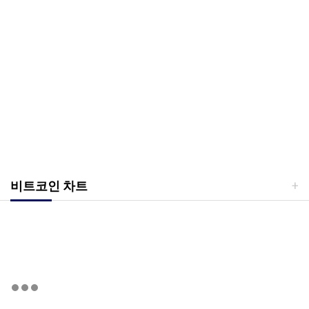
비트코인 차트