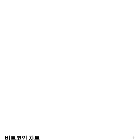
비트코인 차트