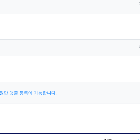
원만 댓글 등록이 가능합니다.