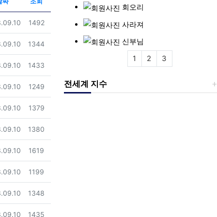
날짜
조회
회오리
일
조회
.09.10
1492
사라져
신부님
일
조회
.09.10
1344
1
2
3
일
조회
.09.10
1433
전세계 지수
일
조회
.09.10
1249
일
조회
.09.10
1379
일
조회
.09.10
1380
일
조회
.09.10
1619
일
조회
.09.10
1199
일
조회
.09.10
1348
일
조회
.09.10
1435