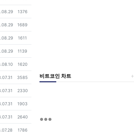
일
조회
.08.29
1376
일
조회
.08.29
1689
일
조회
.08.29
1611
일
조회
.08.29
1139
일
조회
.08.10
1620
비트코인 차트
일
조회
.07.31
3585
일
조회
.07.31
2330
일
조회
.07.31
1903
일
조회
.07.31
2640
일
조회
.07.28
1786