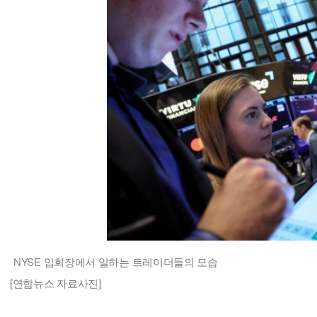
NYSE
입회장에서 일하는 트레이더들의 모습
[연합뉴스 자료사진]