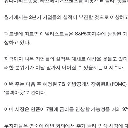
유나이티드항공, 라스베이거스샌즈를 비롯해 테슬라, 넷플릭
월가에서는 2분기 기업들의 실적이 부진할 것으로 예상하고
팩트셋에 따르면 애널리스트들은
S&P500
지수에 상장된 기
상하고 있다.
지금까지 나온 기업들의 실적은 대체로 예상을 웃돌고 있다.
러한 분위기가 이달 말까지 이어질 수 있을지는 미지수다.
이번 주는 다음 주 예정된 7월 연방공개시장위원회(
FOMC
'블랙아웃' 기간이다.
이미 시장은 연준이 7월에 금리를 인상할 가능성을 거의 97
투자자들은 연준이 이번 회의에서 추가 금리 인상 시점에 대