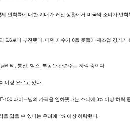
경제 연착륙에 대한 기대가 커진 상황에서 미국의 소비가 연착
의 6.6보다 부진했다. 다만 지수가 0을 웃돌아 제조업 경기가
틸리티, 통신, 헬스, 부동산 관련주는 하락 중이다.
% 이상 오르고 있다.
F-150
라이트닝의 가격을 인하했다는 소식에 3% 이상 하락 
을 입을 수 있다는 우려에 1% 이상 하락했다.