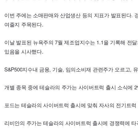
이번 주에는 소매판매와 산업생산 등의 지표가 발표된다. 
여줄지 주목된다.
이날 발표된 뉴욕주의 7월 제조업지수는 1.1을 기록해 전달
있음을 시사했다.
S&P500
지수내 금융, 기술, 임의소비재 관련주가 오르고, 유
개별 종목 중에 테슬라의 주가는 사이버트럭 출시 소식에 2
포드는 테슬라의 사이버트럭 출시에 맞춰 자사의 전기트럭
리비안의 주가는 테슬라의 사이버트럭 출시에 경쟁력에 타격