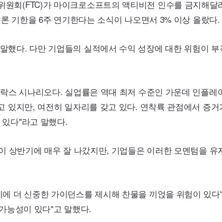
위원회(
FTC
)가 마이크로소프트의 액티비전 인수를 금지해달
결론 기한을 6주 연기한다는 소식이 나오면서 3% 이상 올랐다.
말했다. 다만 기업들의 실적에서 수익 성장에 대한 위험이 부
디락스 시나리오다. 실업률은 역대 최저 수준인 가운데 인플레
고 있지만, 여전히 일자리를 갖고 있다. 연착륙 관점에서 증거
 있다"라고 말했다.
식이 상반기에 매우 잘 나갔지만, 기업들은 이러한 모멘텀을 유
에 더 신중한 가이던스를 제시해 찬물을 끼얹을 위험이 있다"
가능성이 있다"고 말했다.