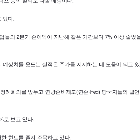
스 등의 실적도 나올 예정이다.
 있다.
업들의 2분기 순이익이 지난해 같은 기간보다 7% 이상 줄었
 예상치를 웃도는 실적은 주가를 지지하는 데 도움이 되고 있
) 정례회의를 앞두고 연방준비제도(연준
·Fed
) 당국자들의 발
%로 보고 있다.
한 힌트를 줄지 주목하고 있다.