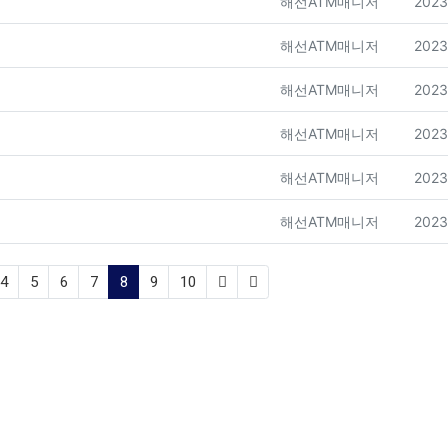
등록자
등록
해선ATM매니저
2023
등록자
등록
해선ATM매니저
2023
등록자
등록
해선ATM매니저
2023
등록자
등록
해선ATM매니저
2023
등록자
등록
해선ATM매니저
2023
등록자
등록
해선ATM매니저
2023
(current)
4
5
6
7
8
9
10