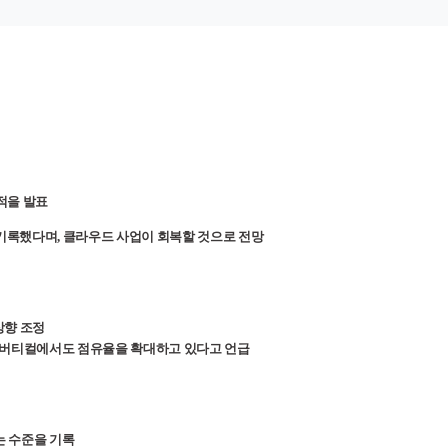
실적을 발표
 기록했다며, 클라우드 사업이 회복할 것으로 전망
상향 조정
규 버티컬에서도 점유율을 확대하고 있다고 언급
는 수준을 기록