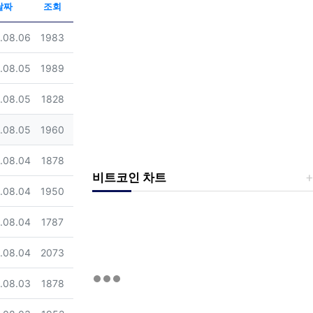
날짜
조회
일
조회
.08.06
1983
일
조회
.08.05
1989
일
조회
.08.05
1828
일
조회
.08.05
1960
일
조회
.08.04
1878
비트코인 차트
일
조회
.08.04
1950
일
조회
.08.04
1787
일
조회
.08.04
2073
일
조회
.08.03
1878