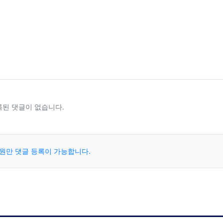
록된 댓글이 없습니다.
원만 댓글 등록이 가능합니다.