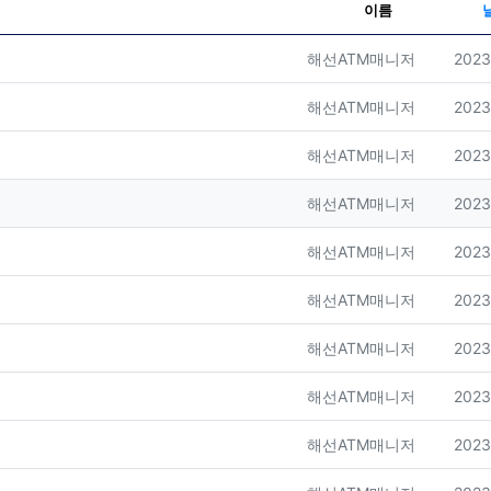
이름
등록자
등록
해선ATM매니저
2023
등록자
등록
해선ATM매니저
2023
등록자
등록
해선ATM매니저
2023
등록자
등록
해선ATM매니저
2023
등록자
등록
해선ATM매니저
2023
등록자
등록
해선ATM매니저
2023
등록자
등록
해선ATM매니저
2023
등록자
등록
해선ATM매니저
2023
등록자
등록
해선ATM매니저
2023