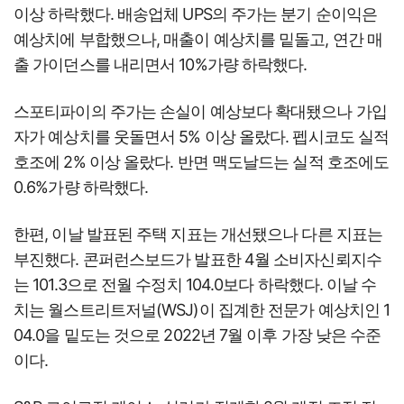
이상 하락했다. 배송업체 UPS의 주가는 분기 순이익은
예상치에 부합했으나, 매출이 예상치를 밑돌고, 연간 매
출 가이던스를 내리면서 10%가량 하락했다.
스포티파이의 주가는 손실이 예상보다 확대됐으나 가입
자가 예상치를 웃돌면서 5% 이상 올랐다. 펩시코도 실적
호조에 2% 이상 올랐다. 반면 맥도날드는 실적 호조에도
0.6%가량 하락했다.
한편, 이날 발표된 주택 지표는 개선됐으나 다른 지표는
부진했다. 콘퍼런스보드가 발표한 4월 소비자신뢰지수
는 101.3으로 전월 수정치 104.0보다 하락했다. 이날 수
치는 월스트리트저널(WSJ)이 집계한 전문가 예상치인 1
04.0을 밑도는 것으로 2022년 7월 이후 가장 낮은 수준
이다.