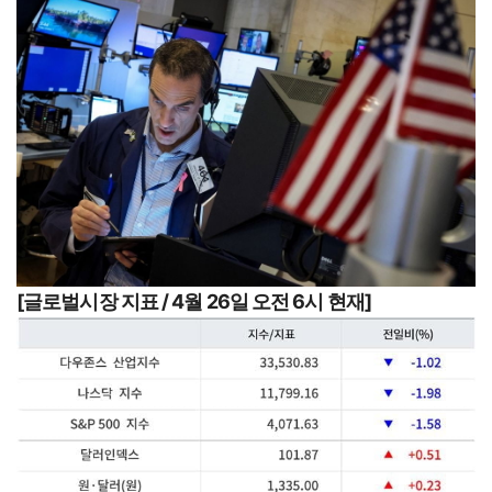
[글로벌시장 지표 / 4월 26일 오전 6시 현재]