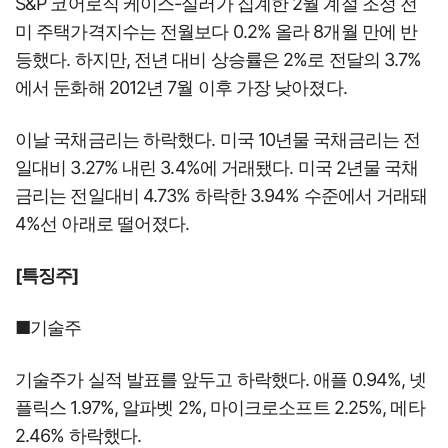
S&P 코어로직 케이스-실러가 집계한 2월 계절 조정 전
미 주택가격지수는 전월보다 0.2% 올라 8개월 만에 반
등했다. 하지만, 전년 대비 상승률은 2%로 전달의 3.7%
에서 둔화해 2012년 7월 이후 가장 낮아졌다.
이날 국채금리는 하락했다. 미국 10년물 국채금리는 전
일대비 3.27% 내린 3.4%에 거래됐다. 미국 2년물 국채
금리는 전일대비 4.73% 하락한 3.94% 수준에서 거래돼
4%선 아래로 떨어졌다.
[특징주]
■기술주
기술주가 실적 발표를 앞두고 하락했다. 애플 0.94%, 넷
플릭스 1.97%, 알파벳 2%, 마이크로소프트 2.25%, 메타
2.46% 하락했다.