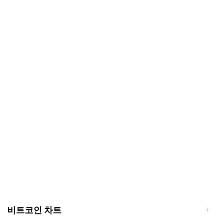
비트코인 차트