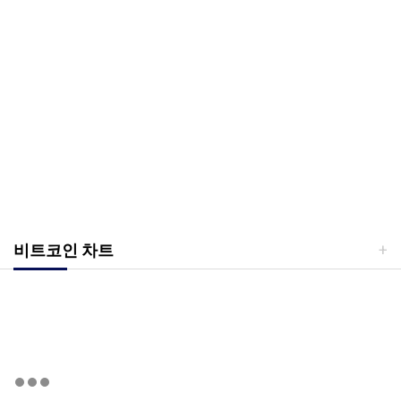
비트코인 차트