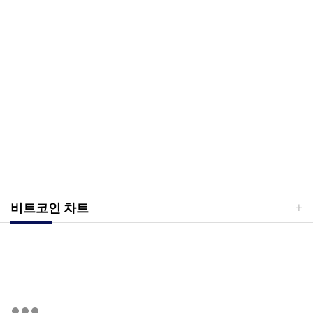
비트코인 차트