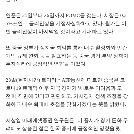
연준은 25일부터 26일까지 FOMC를 갖는다. 시장은 0.2
5%포인트 금리인상을 기정사실화하고 있다. 월가는 이
번 금리인상이 마지막일 것이라고 기대하고 있다.
또 중국 정부가 정치국 회의를 통해 내수 활성화와 민간
기업 규제 완화 등을 발표하는 등 중국 경기 부양 정책이
투자심리에 긍정적인 영향을 미쳤다.
23일(현지시간) 로이터‧AFP통신에 따르면 중국은 코
로나19 팬데믹 이후 자국 경제가 '새로운 어려움과 도
전'에 직면해 있다고 판단하고, 거시경제 정책 조정을 강
화하고 내수 확대에 초점을 맞춰가겠다는 뜻을 밝혔다.
서상영 미래에셋증권 연구원은 "미 증시가 경기 둔화 우
려에도 상승한 점은 한국 증시에 긍정적인 영향을 줬