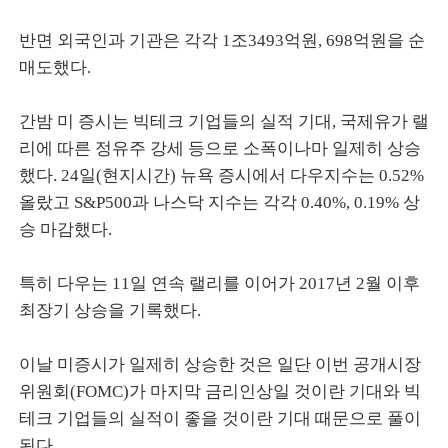
반면 외국인과 기관은 각각 1조3493억원, 698억원을 순
매도했다.
간밤 미 증시는 빅테크 기업들의 실적 기대, 국제유가 랠
리에 따른 정유주 강세 등으로 소폭이나마 일제히 상승
했다. 24일(현지시간) 뉴욕 증시에서 다우지수는 0.52%
올랐고 S&P500과 나스닥 지수는 각각 0.40%, 0.19% 상
승 마감했다.
특히 다우는 11일 연속 랠리를 이어가 2017년 2월 이후
최장기 상승을 기록했다.
이날 미증시가 일제히 상승한 것은 일단 이번 공개시장
위원회(FOMC)가 마지막 금리인상일 것이란 기대와 빅
테크 기업들의 실적이 좋을 것이란 기대 때문으로 풀이
된다.