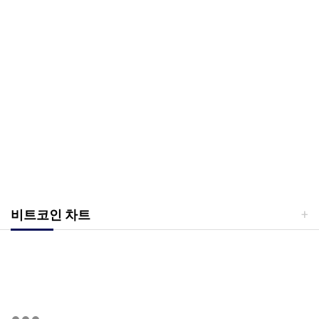
비트코인 차트