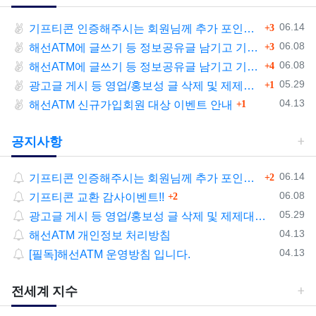
등록일
댓글
06.14
기프티콘 인증해주시는 회원님께 추가 포인트 쏩니다!!
3
등록일
댓글
06.08
해선ATM에 글쓰기 등 정보공유글 남기고 기프티콘 받자!
3
등록일
댓글
06.08
해선ATM에 글쓰기 등 정보공유글 남기고 기프티콘 받자!
4
등록일
댓글
05.29
광고글 게시 등 영업/홍보성 글 삭제 및 제제대상입니다.
1
등록일
댓글
04.13
해선ATM 신규가입회원 대상 이벤트 안내
1
공지사항
등록일
댓글
06.14
기프티콘 인증해주시는 회원님께 추가 포인트 쏩니다!!
2
등록일
댓글
06.08
기프티콘 교환 감사이벤트!!
2
등록일
05.29
광고글 게시 등 영업/홍보성 글 삭제 및 제제대상입니다.
등록일
04.13
해선ATM 개인정보 처리방침
등록일
04.13
[필독]해선ATM 운영방침 입니다.
전세계 지수