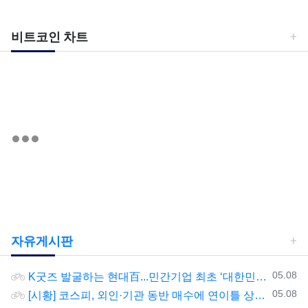
비트코인 차트
자유게시판
등록일
05.08
K굿즈 발굴하는 현대百...민간기업 최초 ‘대한민국 관광공모전’ 후원
등록일
05.08
[시황] 코스피, 외인·기관 동반 매수에 연이틀 상승…2745.05 마감