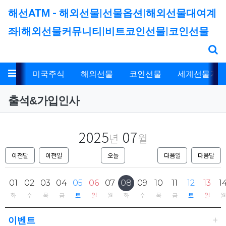
해선ATM - 해외선물|선물옵션|해외선물대여계
좌|해외선물커뮤니티|비트코인선물|코인선물
기
메뉴
미국주식
해외선물
코인선물
세계선물거래
출석&가입인사
2025
07
년
월
이전달
이전일
오늘
다음일
다음달
01
02
03
04
05
06
07
08
09
10
11
12
13
1
화
수
목
금
토
일
월
화
수
목
금
토
일
월
이벤트