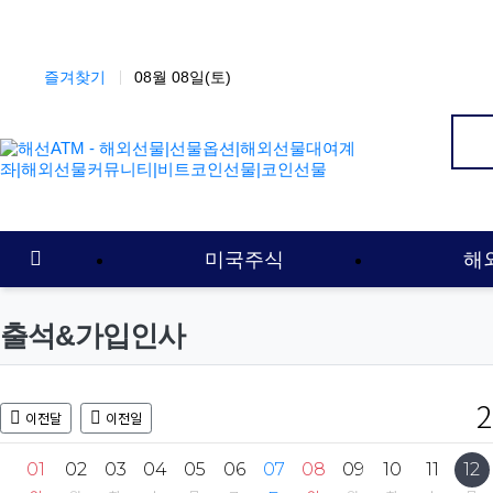
상단 네비
즐겨찾기
08월 08일(토)
인기
메인 메뉴
홈으로
미국주식
해
출석&가입인사
2
이전달
이전일
01
02
03
04
05
06
07
08
09
10
11
12