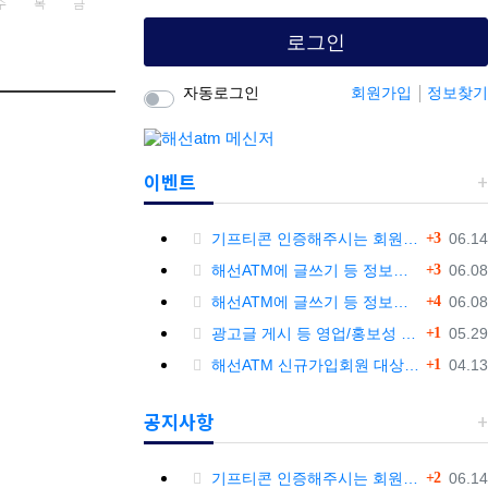
수
목
금
로그인
자동로그인
회원가입
정보찾기
이벤트
댓글
등록
기프티콘 인증해주시는 회원님께 추가 포인트 쏩니다!!
3
06.14
댓글
등록
해선ATM에 글쓰기 등 정보공유글 남기고 기프티콘 받자!
3
06.08
댓글
등록
해선ATM에 글쓰기 등 정보공유글 남기고 기프티콘 받자!
4
06.08
댓글
등록
광고글 게시 등 영업/홍보성 글 삭제 및 제제대상입니다.
1
05.29
댓글
등록
해선ATM 신규가입회원 대상 이벤트 안내
1
04.13
공지사항
댓글
등록
기프티콘 인증해주시는 회원님께 추가 포인트 쏩니다!!
2
06.14