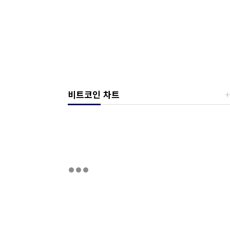
비트코인 차트