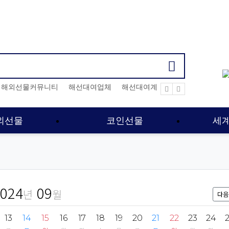
검색어
해외선물커뮤니티
해선대여업체
해선대여계좌
대여업체
해외
외선물
코인선물
세
024
09
년
월
다음
13
14
15
16
17
18
19
20
21
22
23
24