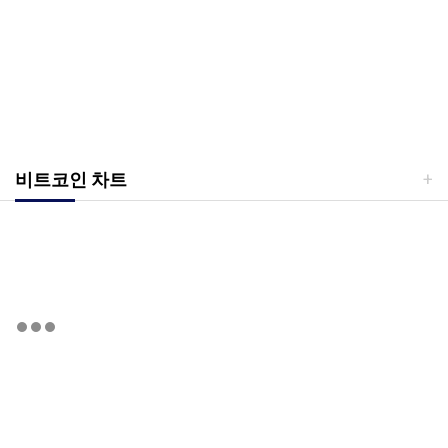
비트코인 차트