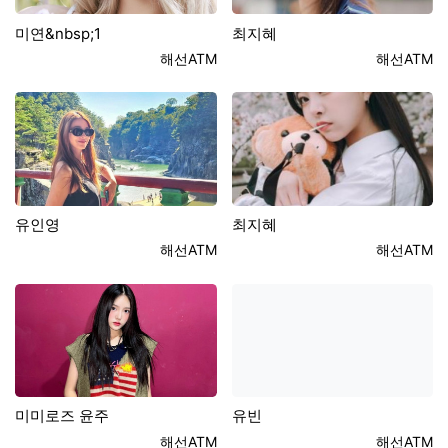
미연&nbsp;1
최지혜
등록자
등록자
해선ATM
해선ATM
유인영
최지혜
등록자
등록자
해선ATM
해선ATM
미미로즈 윤주
유빈
등록자
등록자
해선ATM
해선ATM