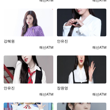
해선ATM
해선ATM
강혜원
안유진
등록자
등록자
해선ATM
해선ATM
안유진
장원영
등록자
등록자
해선ATM
해선ATM