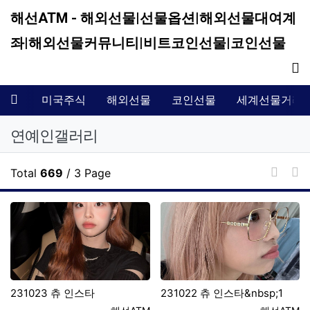
해선ATM - 해외선물|선물옵션|해외선물대여계
좌|해외선물커뮤니티|비트코인선물|코인선물
기
메뉴
미국주식
해외선물
코인선물
세계선물거래
연예인갤러리
게
Total
669
/ 3 Page
게시판
231023 츄 인스타
231022 츄 인스타&nbsp;1
등록자
등록자