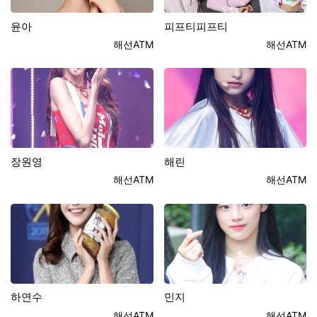
윤아
피프티피프티
등록자
등록자
해선ATM
해선ATM
장원영
해린
등록자
등록자
해선ATM
해선ATM
하연수
민지
등록자
등록자
해선ATM
해선ATM