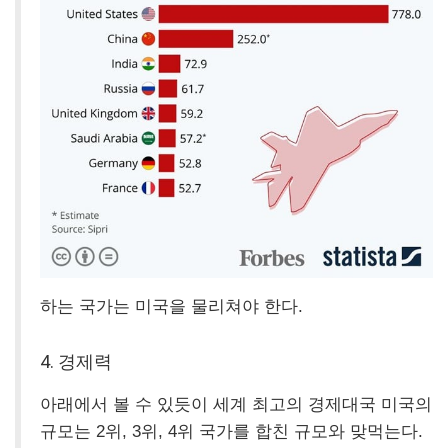
하는 국가는 미국을 물리쳐야 한다.
4.
경제력
아래에서 볼 수 있듯이 세계 최고의 경제대국 미국의
규모는 2위, 3위, 4위 국가를 합친 규모와 맞먹는다.