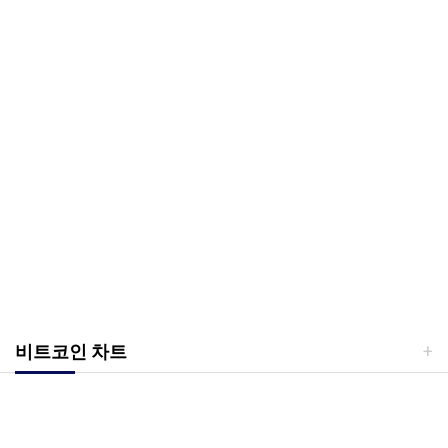
비트코인 차트