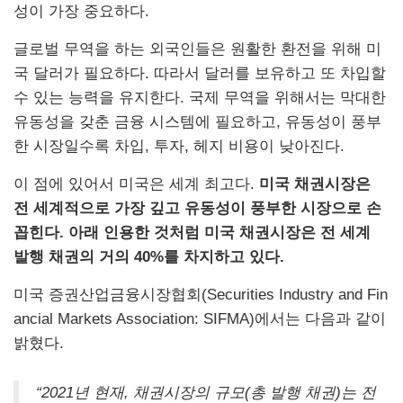
성이 가장 중요하다.
글로벌 무역을 하는 외국인들은 원활한 환전을 위해 미
국 달러가 필요하다. 따라서 달러를 보유하고 또 차입할
수 있는 능력을 유지한다. 국제 무역을 위해서는 막대한
유동성을 갖춘 금융 시스템에 필요하고, 유동성이 풍부
한 시장일수록 차입, 투자, 헤지 비용이 낮아진다.
이 점에 있어서 미국은 세계 최고다.
미국 채권시장은
전 세계적으로 가장 깊고 유동성이 풍부한 시장으로 손
꼽힌다. 아래 인용한 것처럼 미국 채권시장은 전 세계
발행 채권의 거의 40%를 차지하고 있다.
미국 증권산업금융시장협회(Securities Industry and Fin
ancial Markets Association: SIFMA)에서는 다음과 같이
밝혔다.
“2021년 현재, 채권시장의 규모(총 발행 채권)는 전