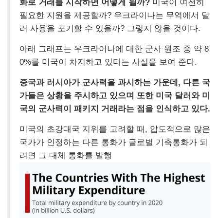
화로 거래를 시작하면 어떻게 될까?
미국이 여전히
필요한 지원을 제공할까? 우크라이나는 무역에서 달
러 사용을 포기할 수 있을까? 그렇지 않을 것이다.
아래 그래프는 우크라이나에 대한 군사 원조 중 약 8
0%를 미국이 차지하고 있다는 사실을 보여 준다.
중국과 러시아가 군사력을 과시하는 가운데, 다른 국
가들은 상황을 주시하고 있으며 또한 미국 달러와 미
국의 군사력이 패키지 거래라는 점을 인식하고 있다.
미국의 초강대국 지위를 고려할 때, 압도적으로 많은
국가가 인정하는 다른 통화가 글로벌 기축통화가 되
려면 그 대체 통화를 발행