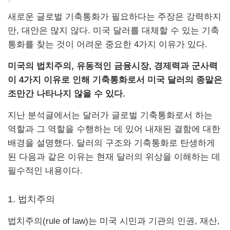
새로운 글로벌 기축통화가 필요하다는 주장은 강력하지
만, 대안은 많지 않다. 미국 달러를 대체할 수 있는 기축
통화를 찾는 것이 어려운 중요한 4가지 이유가 있다.
미국의 법치주의, 유동적인 금융시장, 경제력과 군사력
이 4가지 이유로 인해 기축통화로서 미국 달러의 종말은
조만간 나타나지 않을 수 있다.
지난 분석글에서는 달러가 글로벌 기축통화로서 하는
역할과 그 역할을 수행하는 데 있어 내재된 결함에 대한
배경을 설명했다. 달러의 구조와 기축통화로 탄생하게
된 다음과 같은 이유는 현재 달러의 위상을 이해하는 데
필수적인 내용이다.
1.
법치주의
법치주의(rule of law)는 미국 시민과 기관의 인권, 재산,