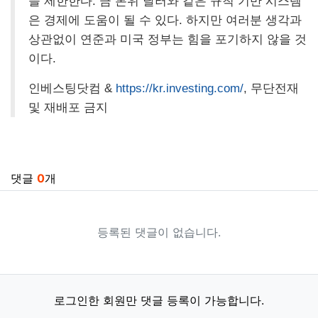
을 제한한다. 금 본위 달러와 같은 규칙 기반 시스템
은 경제에 도움이 될 수 있다. 하지만 여러분 생각과
상관없이 연준과 미국 정부는 힘을 포기하지 않을 것
이다.
인베스팅닷컴 &
https://kr.investing.com/
, 무단전재
및 재배포 금지
관련자료
댓글
0
개
등록된 댓글이 없습니다.
로그인한 회원만 댓글 등록이 가능합니다.