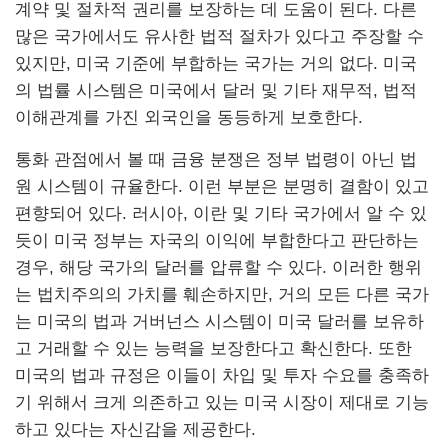
계약 및 절차적 권리를 보장하는 데 도움이 된다. 다른
많은 국가에서도 유사한 법적 절차가 있다고 주장할 수
있지만, 미국 기준에 부합하는 국가는 거의 없다. 미국
의 법률 시스템은 미국에서 달러 및 기타 재무적, 법적
이해관계를 가진 외국인을 동등하게 보호한다.
통화 관점에서 볼 때 금융 분쟁은 정부 법령이 아닌 법
원 시스템이 규율한다. 이런 부분은 분명히 결함이 있고
편향되어 있다. 러시아, 이란 및 기타 국가에서 알 수 있
듯이 미국 정부는 자국의 이익에 부합한다고 판단하는
경우, 해당 국가의 달러를 압류할 수 있다. 이러한 행위
는 법치주의의 가치를 훼손하지만, 거의 모든 다른 국가
는 미국의 법과 거버넌스 시스템이 미국 달러를 보유하
고 거래할 수 있는 능력을 보장한다고 확신한다. 또한
미국의 법과 규정은 이들이 차입 및 투자 수요를 충족하
기 위해서 크게 의존하고 있는 미국 시장이 제대로 기능
하고 있다는 자신감을 제공한다.