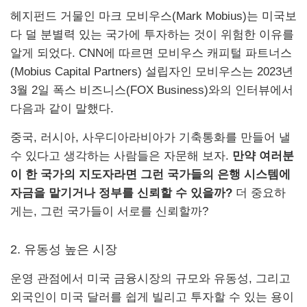
헤지펀드 거물인 마크 모비우스(Mark Mobius)는 미국보
다 덜 분별력 있는 국가에 투자하는 것이 위험한 이유를
알게 되었다. CNN에 따르면 모비우스 캐피털 파트너스
(Mobius Capital Partners) 설립자인 모비우스는 2023년
3월 2일 폭스 비즈니스(FOX Business)와의 인터뷰에서
다음과 같이 말했다.
중국, 러시아, 사우디아라비아가 기축통화를 만들어 낼
수 있다고 생각하는 사람들은 자문해 보자.
만약 여러분
이 한 국가의 지도자라면 그런 국가들의 은행 시스템에
자금을 맡기거나 정부를 신뢰할 수 있을까?
더 중요하
게는, 그런 국가들이 서로를 신뢰할까?
2.
유동성 높은 시장
운영 관점에서 미국 금융시장의 규모와 유동성, 그리고
외국인이 미국 달러를 쉽게 빌리고 투자할 수 있는 용이