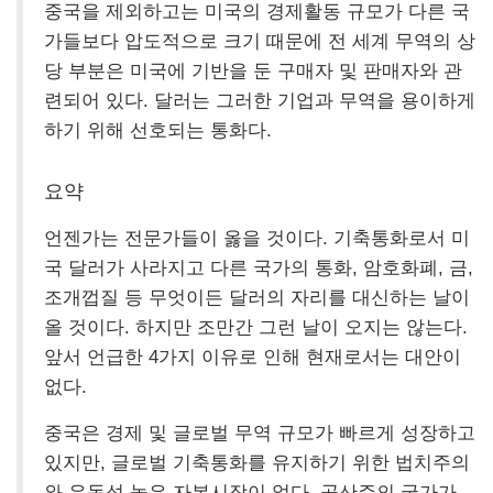
중국을 제외하고는 미국의 경제활동 규모가 다른 국
가들보다 압도적으로 크기 때문에 전 세계 무역의 상
당 부분은 미국에 기반을 둔 구매자 및 판매자와 관
련되어 있다. 달러는 그러한 기업과 무역을 용이하게
하기 위해 선호되는 통화다.
요약
언젠가는 전문가들이 옳을 것이다. 기축통화로서 미
국 달러가 사라지고 다른 국가의 통화, 암호화폐, 금,
조개껍질 등 무엇이든 달러의 자리를 대신하는 날이
올 것이다. 하지만 조만간 그런 날이 오지는 않는다.
앞서 언급한 4가지 이유로 인해 현재로서는 대안이
없다.
중국은 경제 및 글로벌 무역 규모가 빠르게 성장하고
있지만, 글로벌 기축통화를 유지하기 위한 법치주의
와 유동성 높은 자본시장이 없다. 공산주의 국가가