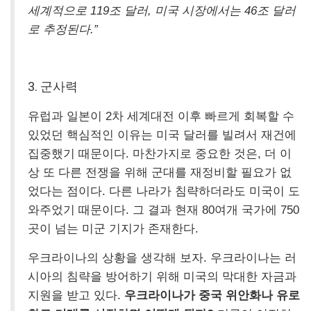
세계적으로 119조 달러, 미국 시장에서는 46조 달러
로 추정된다.”
3.
군사력
유럽과 일본이 2차 세계대전 이후 빠르게 회복할 수
있었던 핵심적인 이유는 미국 달러를 빌려서 재건에
집중했기 때문이다. 마찬가지로 중요한 것은, 더 이
상 또 다른 전쟁을 위해 군대를 재정비할 필요가 없
었다는 점이다. 다른 나라가 침략하더라도 미국이 도
와주었기 때문이다. 그 결과 현재 80여개 국가에 750
곳이 넘는 미군 기지가 존재한다.
우크라이나의 상황을 생각해 보자. 우크라이나는 러
시아의 침략을 방어하기 위해 미국의 막대한 자금과
지원을 받고 있다.
우크라이나가 중국 위안화나 유로