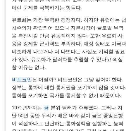
이런 문제를 극복하기는 힘들다.
유로화는 가장 유력한 경쟁자다. 하지만 유럽에는 법
치주의가 확립되어 있으나 자본시장이 글로벌 무역
을 촉진시킬 만큼 유동적이지 않다. 또한 유로화 사
용을 강제할 군사력도 부족하다. 재정 상태도 미국과
비슷하게 나쁘거나 더 나쁘다는 사실도 기억할 필요
가 있다. 유로화가 달러화를 추월할 수 있다고 의심
할 이유는 없다.
비트코인
은 어떨까? 비트코인은 그냥 잊어야 한다.
정부는 통화에 대한 통제권을 포기하지 않을 것이다.
통화를 포기하면 국가를 통제할 수 없기 때문이다.
1971년까지는
금
본위 달러가 주류였다. 그러나 지
난 50년 동안 우리가 배운 바와 같이 금은 중앙은행
이 적절하다고 판단하는 통화정책을 실행하는 능력