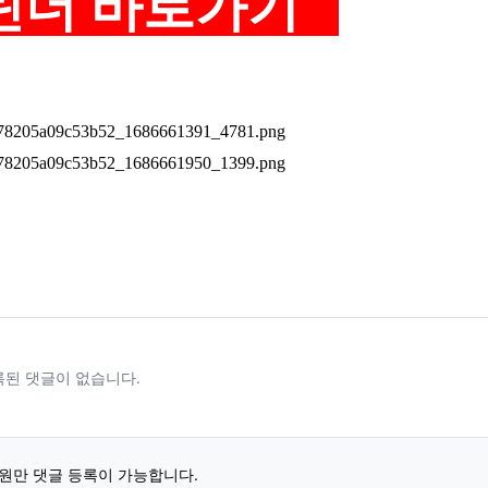
린더 바로가기
록된 댓글이 없습니다.
원만 댓글 등록이 가능합니다.