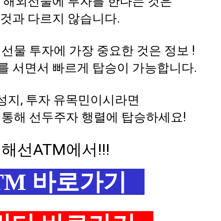
정 해외선물에 투자를 한다는 것은
 것과 다르지 않습니다.
선물 투자에 가장 중요한 것은 정보 !
를 서면서 빠르게 탑승이 가능합니다.
 성지, 투자 유목민이시라면
 통해 선두주자 행렬에 탑승하세요!
해선ATM에서!!!
TM 바로가기