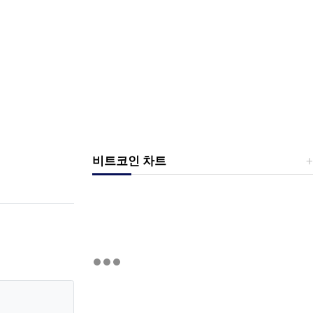
비트코인 차트