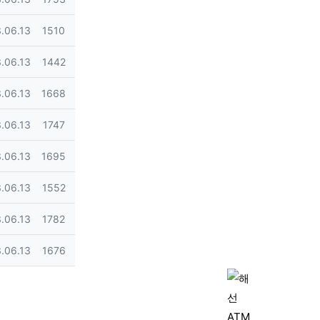
일
조회
.06.13
1510
일
조회
.06.13
1442
일
조회
.06.13
1668
일
조회
.06.13
1747
일
조회
.06.13
1695
일
조회
.06.13
1552
일
조회
.06.13
1782
일
조회
.06.13
1676