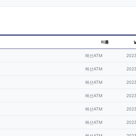
이름
등록자
등록
해선ATM
2023
등록자
등록
해선ATM
2023
등록자
등록
해선ATM
2023
등록자
등록
해선ATM
2023
등록자
등록
해선ATM
2023
등록자
등록
해선ATM
2023
등록자
등록
해선ATM
2023