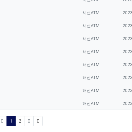
등록자
등록
해선ATM
2023
등록자
등록
해선ATM
2023
등록자
등록
해선ATM
2023
등록자
등록
해선ATM
2023
등록자
등록
해선ATM
2023
등록자
등록
해선ATM
2023
등록자
등록
해선ATM
2023
등록자
등록
해선ATM
2023
(current)
1
2