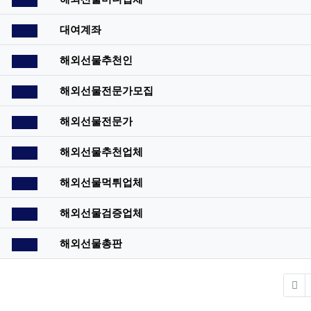
공지사항
대여계좌
공지사항
해외선물추천인
공지사항
해외선물전문가모집
공지사항
해외선물전문가
공지사항
해외선물추천업체
공지사항
해외선물먹튀업체
공지사항
해외선물검증업체
공지사항
해외선물총판