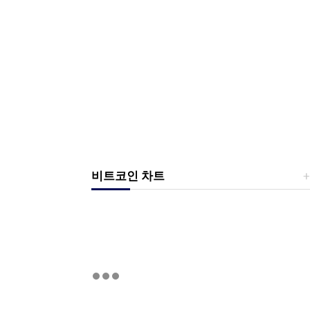
비트코인 차트