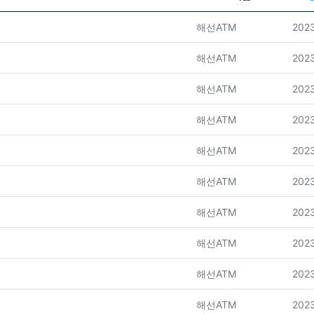
등록자
등록
해선ATM
2023
등록자
등록
해선ATM
2023
등록자
등록
해선ATM
2023
등록자
등록
해선ATM
2023
등록자
등록
해선ATM
2023
등록자
등록
해선ATM
2023
등록자
등록
해선ATM
2023
등록자
등록
해선ATM
2023
등록자
등록
해선ATM
2023
등록자
등록
해선ATM
2023