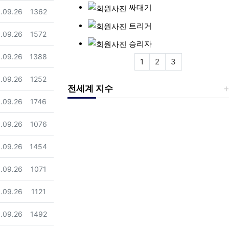
싸대기
일
조회
.09.26
1362
트리거
일
조회
.09.26
1572
승리자
일
조회
.09.26
1388
1
2
3
일
조회
.09.26
1252
전세계 지수
일
조회
.09.26
1746
일
조회
.09.26
1076
일
조회
.09.26
1454
일
조회
.09.26
1071
일
조회
.09.26
1121
일
조회
.09.26
1492