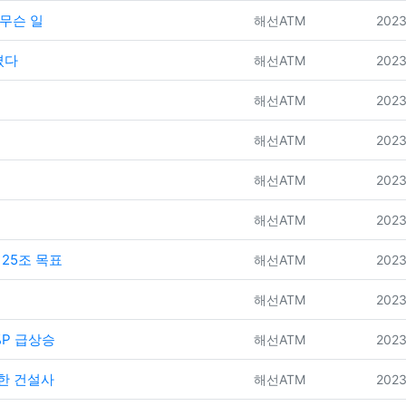
 무슨 일
등록자
등록
해선ATM
2023
졌다
등록자
등록
해선ATM
2023
등록자
등록
해선ATM
2023
등록자
등록
해선ATM
2023
등록자
등록
해선ATM
2023
등록자
등록
해선ATM
2023
 25조 목표
등록자
등록
해선ATM
2023
등록자
등록
해선ATM
2023
%P 급상승
등록자
등록
해선ATM
2023
끈한 건설사
등록자
등록
해선ATM
2023