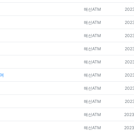
등록자
등록
해선ATM
2023
등록자
등록
해선ATM
2023
등록자
등록
해선ATM
2023
등록자
등록
해선ATM
2023
등록자
등록
해선ATM
2023
참여
등록자
등록
해선ATM
2023
등록자
등록
해선ATM
2023
등록자
등록
해선ATM
2023
등록자
등록
해선ATM
2023
등록자
등록
해선ATM
2023