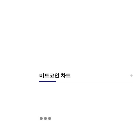
비트코인 차트