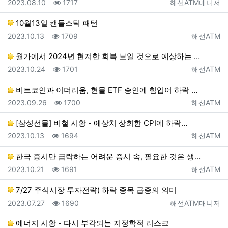
등록일
조회
등록자
2023.08.10
1717
해선ATM매니저
10월13일 캔들스틱 패턴
등록일
조회
등록자
2023.10.13
1709
해선ATM
월가에서 2024년 현저한 회복 보일 것으로 예상하는 …
등록일
조회
등록자
2023.10.24
1701
해선ATM
비트코인과 이더리움, 현물 ETF 승인에 힘입어 하락 …
등록일
조회
등록자
2023.09.26
1700
해선ATM
[삼성선물] 비철 시황 - 예상치 상회한 CPI에 하락…
등록일
조회
등록자
2023.10.13
1694
해선ATM
한국 증시만 급락하는 어려운 증시 속, 필요한 것은 생…
등록일
조회
등록자
2023.10.21
1691
해선ATM
7/27 주식시장 투자전략) 하락 종목 급증의 의미
등록일
조회
등록자
2023.07.27
1690
해선ATM매니저
에너지 시황 - 다시 부각되는 지정학적 리스크