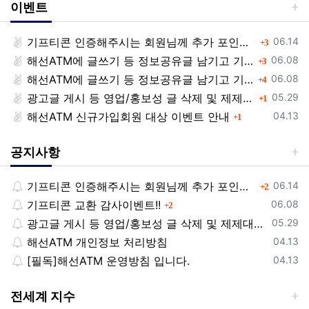
이벤트
등록일
기프티콘 인증해주시는 회원님께 추가 포인트 쏩니다!!
댓글
06.14
3
등록일
해선ATM에 글쓰기 등 정보공유글 남기고 기프티콘 받자!
댓글
06.08
3
등록일
해선ATM에 글쓰기 등 정보공유글 남기고 기프티콘 받자!
댓글
06.08
4
등록일
광고글 게시 등 영업/홍보성 글 삭제 및 제제대상입니다.
댓글
05.29
1
등록일
해선ATM 신규가입회원 대상 이벤트 안내
댓글
04.13
1
공지사항
등록일
기프티콘 인증해주시는 회원님께 추가 포인트 쏩니다!!
댓글
06.14
2
등록일
기프티콘 교환 감사이벤트!!
댓글
06.08
2
등록일
광고글 게시 등 영업/홍보성 글 삭제 및 제제대상입니다.
05.29
등록일
해선ATM 개인정보 처리방침
04.13
등록일
[필독]해선ATM 운영방침 입니다.
04.13
전세계 지수