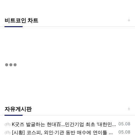
비트코인 차트
자유게시판
등록일
K굿즈 발굴하는 현대百...민간기업 최초 ‘대한민국 관광공모전’ 후원
05.08
등록일
[시황] 코스피, 외인·기관 동반 매수에 연이틀 상승…2745.05 마감
05.08