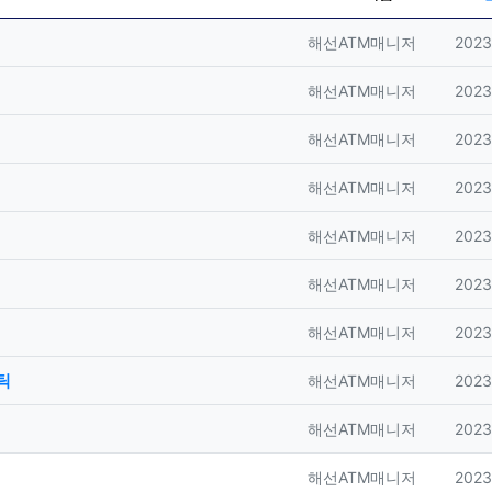
등록자
등록
해선ATM매니저
2023
등록자
등록
해선ATM매니저
2023
등록자
등록
해선ATM매니저
2023
등록자
등록
해선ATM매니저
2023
등록자
등록
해선ATM매니저
2023
등록자
등록
해선ATM매니저
2023
등록자
등록
해선ATM매니저
2023
틱
등록자
등록
해선ATM매니저
2023
등록자
등록
해선ATM매니저
2023
등록자
등록
해선ATM매니저
2023