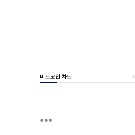
비트코인 차트