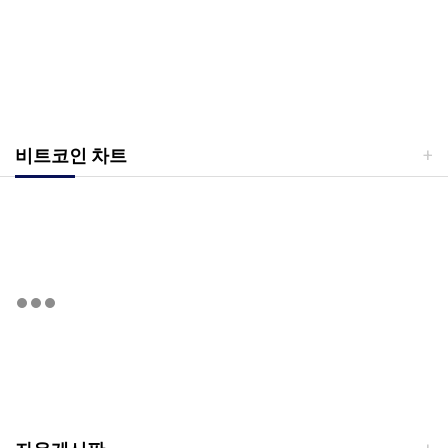
비트코인 차트