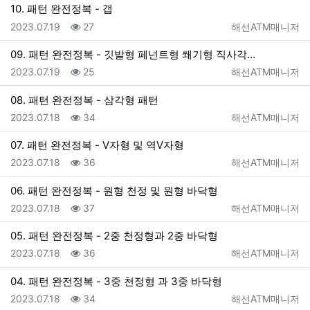
10. 패턴 완전정복 - 갭
등록일
조회
등록자
2023.07.19
27
해선ATM매니저
09. 패턴 완전정복 - 깃발형 페넌트형 쐐기형 직사각…
등록일
조회
등록자
2023.07.19
25
해선ATM매니저
08. 패턴 완전정복 - 삼각형 패턴
등록일
조회
등록자
2023.07.18
34
해선ATM매니저
07. 패턴 완전정복 - V자형 및 역V자형
등록일
조회
등록자
2023.07.18
36
해선ATM매니저
06. 패턴 완전정복 - 원형 천정 및 원형 바닥형
등록일
조회
등록자
2023.07.18
37
해선ATM매니저
05. 패턴 완전정복 - 2중 천정형과 2중 바닥형
등록일
조회
등록자
2023.07.18
36
해선ATM매니저
04. 패턴 완전정복 - 3중 천정형 과 3중 바닥형
등록일
조회
등록자
2023.07.18
34
해선ATM매니저