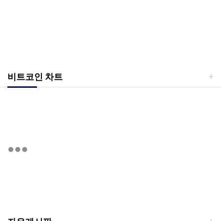
비트코인 차트