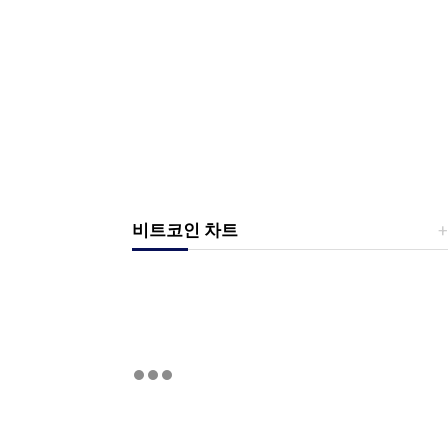
비트코인 차트