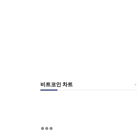
비트코인 차트