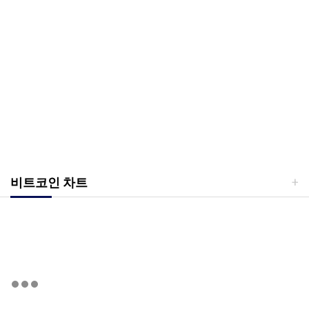
비트코인 차트