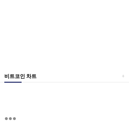
비트코인 차트