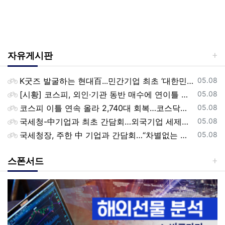
자유게시판
등록일
K굿즈 발굴하는 현대百...민간기업 최초 ‘대한민국 관광공모전’ 후원
05.08
등록일
[시황] 코스피, 외인·기관 동반 매수에 연이틀 상승…2745.05 마감
05.08
등록일
코스피 이틀 연속 올라 2,740대 회복…코스닥은 강보합(종합)
05.08
등록일
국세청-中기업과 최초 간담회…외국기업 세제혜택 등 논의
05.08
등록일
국세청장, 주한 中 기업과 간담회…“차별없는 공정과세 약속”
05.08
스폰서드