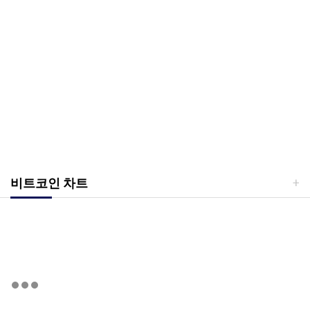
비트코인 차트