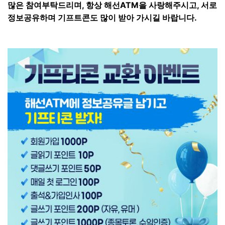
많은 참여부탁드리며, 항상 해선ATM을 사랑해주시고, 서로
정보공유하며 기프트콘도 많이 받아 가시길 바랍니다.