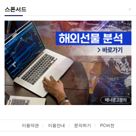
스폰서드
Previous
Next
이용약관
이용안내
문의하기
PC버전