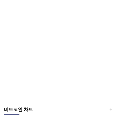
비트코인 차트