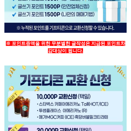
※ 포인트증액을 위한 무분별한 글작성은 지급된 포인트차
감대상이 됩니다.