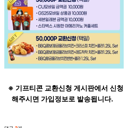
※ 기프티콘 교환신청 게시판에서 신청
해주시면 가입정보로 발송됩니다.
관련자료