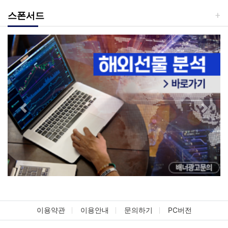
스폰서드
Previous
Next
이용약관
이용안내
문의하기
PC버전