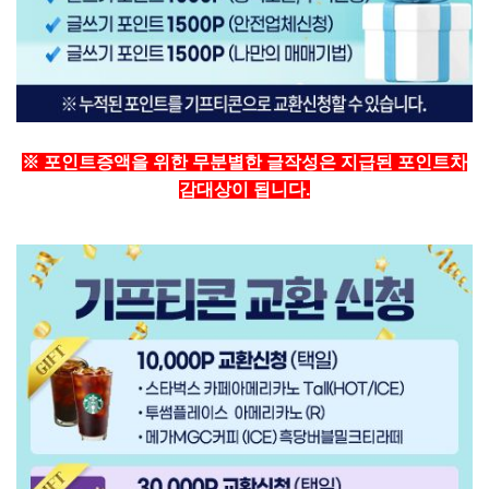
※ 포인트증액을 위한 무분별한 글작성은 지급된 포인트차
감대상이 됩니다.