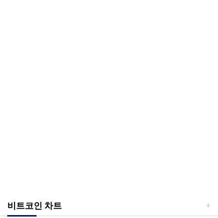
비트코인 차트