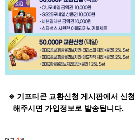
※ 기프티콘 교환신청 게시판에서 신청
해주시면 가입정보로 발송됩니다.
관련자료