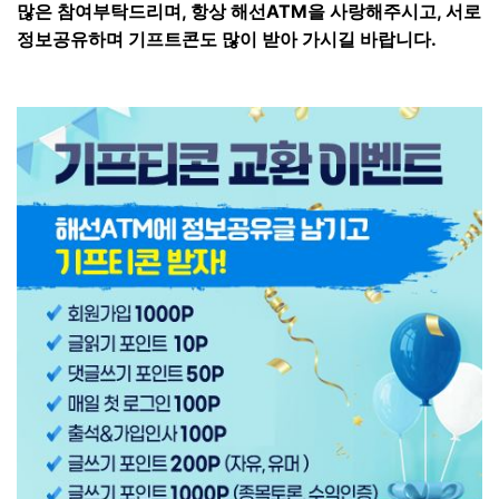
많은 참여부탁드리며, 항상 해선ATM을 사랑해주시고, 서로
정보공유하며 기프트콘도 많이 받아 가시길 바랍니다.