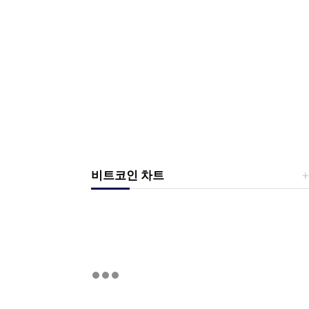
비트코인 차트