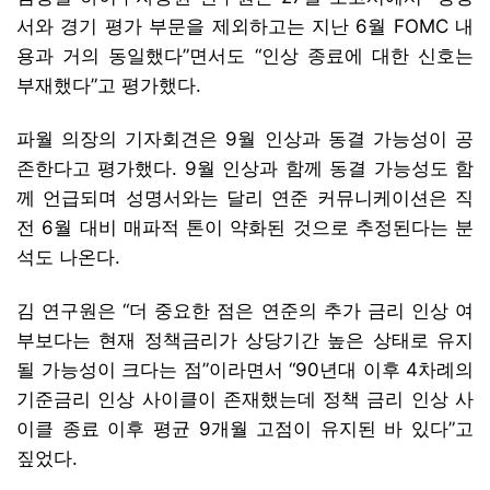
서와 경기 평가 부문을 제외하고는 지난 6월 FOMC 내
용과 거의 동일했다”면서도 “인상 종료에 대한 신호는
부재했다”고 평가했다.
파월 의장의 기자회견은 9월 인상과 동결 가능성이 공
존한다고 평가했다. 9월 인상과 함께 동결 가능성도 함
께 언급되며 성명서와는 달리 연준 커뮤니케이션은 직
전 6월 대비 매파적 톤이 약화된 것으로 추정된다는 분
석도 나온다.
김 연구원은 “더 중요한 점은 연준의 추가 금리 인상 여
부보다는 현재 정책금리가 상당기간 높은 상태로 유지
될 가능성이 크다는 점”이라면서 “90년대 이후 4차례의
기준금리 인상 사이클이 존재했는데 정책 금리 인상 사
이클 종료 이후 평균 9개월 고점이 유지된 바 있다”고
짚었다.