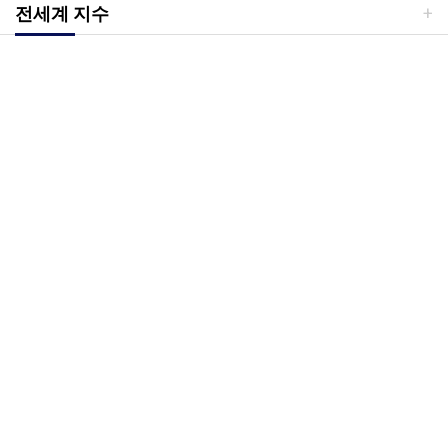
전세계 지수