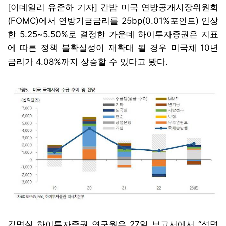
[이데일리 유준하 기자] 간밤 미국 연방공개시장위원회
(FOMC)에서 연방기금금리를 25bp(0.01%포인트) 인상
한 5.25~5.50%로 결정한 가운데 하이투자증권은 지표
에 따른 정책 불확실성이 재확대 될 경우 미국채 10년
금리가 4.08%까지 상승할 수 있다고 봤다.
김명실 하이투자증권 연구원은 27일 보고서에서 “성명