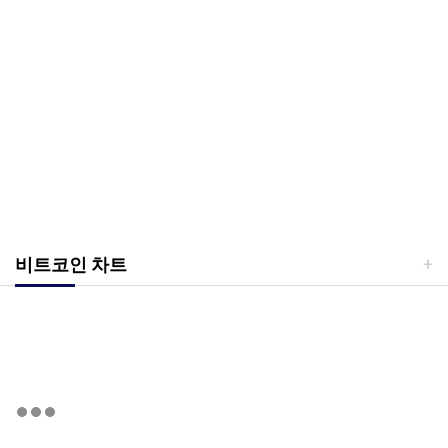
비트코인 차트