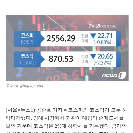
ⓒ News1 양혜림 디자이너
(서울=뉴스1) 공준호 기자 = 코스피와 코스닥이 모두 하
락마감했다. 양대 시장에서 기관이 대량의 순매도세를
보인 가운데 코스닥은 2%대 하락세를 기록했다. 금리인