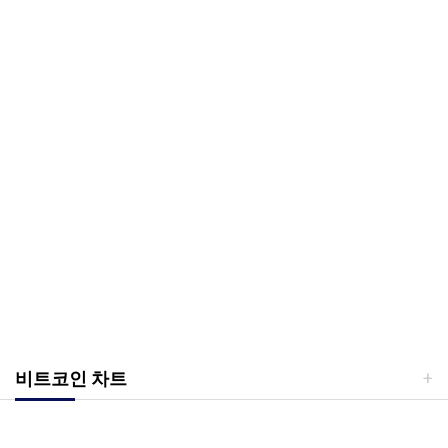
비트코인 차트