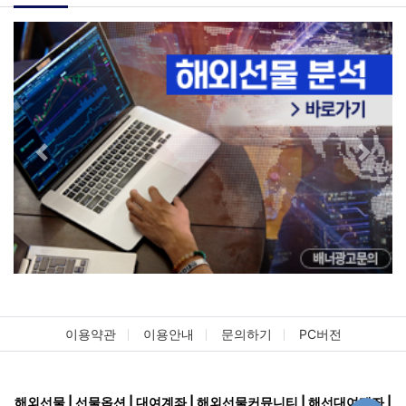
Previous
Next
이용약관
이용안내
문의하기
PC버전
해외선물 | 선물옵션 | 대여계좌 | 해외선물커뮤니티 | 해선대여계좌 |