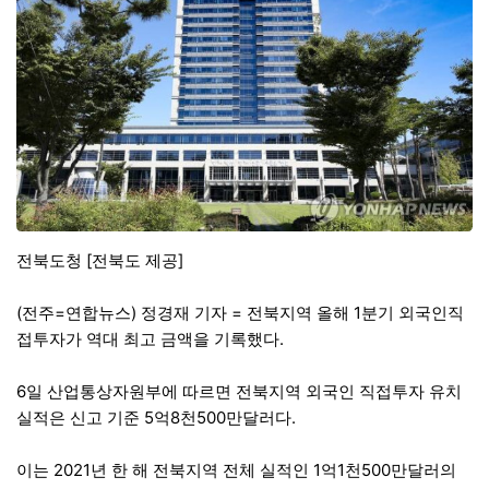
전북도청 [전북도 제공]
(전주=연합뉴스) 정경재 기자 = 전북지역 올해 1분기 외국인직
접투자가 역대 최고 금액을 기록했다.
6일 산업통상자원부에 따르면 전북지역 외국인 직접투자 유치
실적은 신고 기준 5억8천500만달러다.
이는 2021년 한 해 전북지역 전체 실적인 1억1천500만달러의