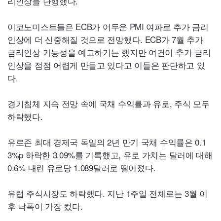
리인상을 단행했다.
이코노미스트들은
ECB
가 어두운
PMI
여파로 추가 금리
인상에 더 신중해질 것으로 전망했다.
ECB
가 7월 추가
금리인상 가능성을 예고하기는 했지만 여건이 추가 금리
인상을 점점 어렵게 만들고 있다고 이들은 판단하고 있
다.
경기침체 지속 전망 속에 국채 수익률과 유로, 주식 모두
하락했다.
유로존 최대 경제국 독일의 2년 만기 국채 수익률은 0.1
3%p 하락한 3.09%를 기록했고, 유로 가치는 달러에 대해
0.6% 내린 유로당 1.089달러로 떨어졌다.
유럽 주식시장도 하락했다. 지난 1주일 전체로는 3월 이
후 낙폭이 가장 컸다.