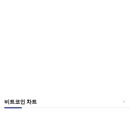
비트코인 차트