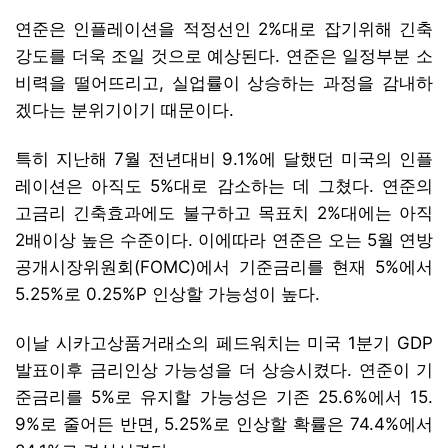
연준은 인플레이션을 적정선인 2%대로 잡기위해 긴축
강도를 더욱 조일 것으로 예상된다. 연준은 일정부분 소
비력을 떨어뜨리고, 실업률이 상승하는 과정을 감내하
겠다는 분위기이기 때문이다.
특히 지난해 7월 전년대비 9.1%에 달했던 미국의 인플
레이션은 아직도 5%대로 감소하는 데 그쳤다. 연준의
고금리 긴축효과에도 불구하고 목표치 2%대에는 아직
2배이상 높은 수준이다. 이에따라 연준은 오는 5월 연방
공개시장위원회(FOMC)에서 기준금리를 현재 5%에서
5.25%로 0.25%P 인상할 가능성이 높다.
이날 시카고상품거래소의 페드워치는 미국 1분기 GDP
발표이후 금리인상 가능성을 더 상승시켰다. 연준이 기
준금리를 5%로 유지할 가능성은 기존 25.6%에서 15.
9%로 줄어든 반면, 5.25%로 인상할 확률은 74.4%에서