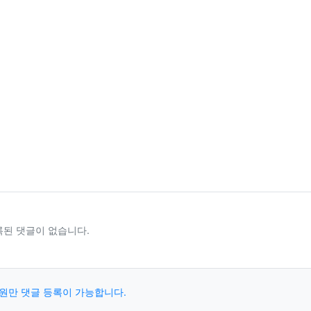
록된 댓글이 없습니다.
원만 댓글 등록이 가능합니다.