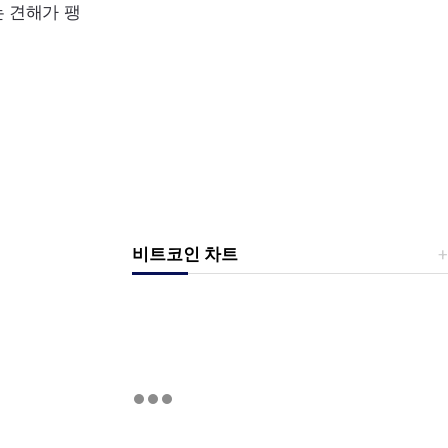
는 견해가 팽
비트코인 차트