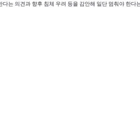
한다는 의견과 향후 침체 우려 등을 감안해 일단 멈춰야 한다