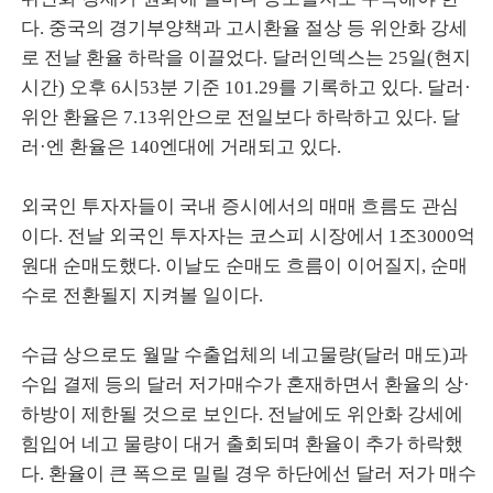
다. 중국의 경기부양책과 고시환율 절상 등 위안화 강세
로 전날 환율 하락을 이끌었다. 달러인덱스는 25일(현지
시간) 오후 6시53분 기준 101.29를 기록하고 있다. 달러·
위안 환율은 7.13위안으로 전일보다 하락하고 있다. 달
러·엔 환율은 140엔대에 거래되고 있다.
외국인 투자자들이 국내 증시에서의 매매 흐름도 관심
이다. 전날 외국인 투자자는 코스피 시장에서 1조3000억
원대 순매도했다. 이날도 순매도 흐름이 이어질지, 순매
수로 전환될지 지켜볼 일이다.
수급 상으로도 월말 수출업체의 네고물량(달러 매도)과
수입 결제 등의 달러 저가매수가 혼재하면서 환율의 상·
하방이 제한될 것으로 보인다. 전날에도 위안화 강세에
힘입어 네고 물량이 대거 출회되며 환율이 추가 하락했
다. 환율이 큰 폭으로 밀릴 경우 하단에선 달러 저가 매수