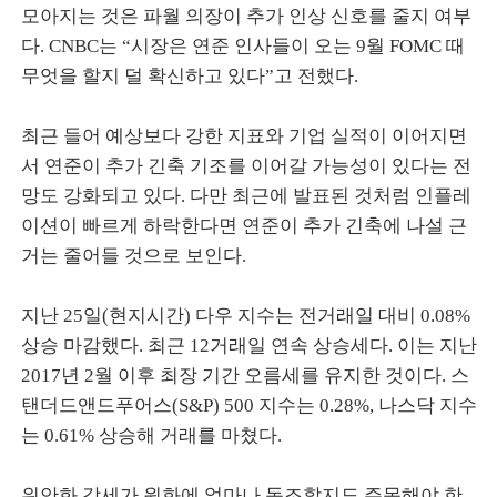
모아지는 것은 파월 의장이 추가 인상 신호를 줄지 여부
다. CNBC는 “시장은 연준 인사들이 오는 9월 FOMC 때
무엇을 할지 덜 확신하고 있다”고 전했다.
최근 들어 예상보다 강한 지표와 기업 실적이 이어지면
서 연준이 추가 긴축 기조를 이어갈 가능성이 있다는 전
망도 강화되고 있다. 다만 최근에 발표된 것처럼 인플레
이션이 빠르게 하락한다면 연준이 추가 긴축에 나설 근
거는 줄어들 것으로 보인다.
지난 25일(현지시간) 다우 지수는 전거래일 대비 0.08%
상승 마감했다. 최근 12거래일 연속 상승세다. 이는 지난
2017년 2월 이후 최장 기간 오름세를 유지한 것이다. 스
탠더드앤드푸어스(S&P) 500 지수는 0.28%, 나스닥 지수
는 0.61% 상승해 거래를 마쳤다.
위안화 강세가 원화에 얼마나 동조할지도 주목해야 한