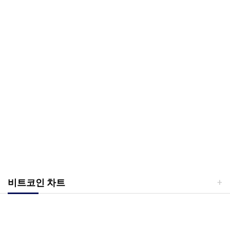
비트코인 차트