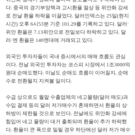
다. 중국의 경기부양책과 고시환율 절상 등 위안화 강세
로 전날 환율 하락을 이끌었다. 달러인덱스는 25일(현지
시간) 오후 6시53분 기준 101.29를 기록하고 있다. 달러·
위안 환율은 7.13위안으로 전일보다 하락하고 있다. 달
러·엔 환율은 140엔대에 거래되고 있다.
외국인 투자자들이 국내 증시에서의 매매 흐름도 관심
이다. 전날 외국인 투자자는 코스피 시장에서 1조3000억
원대 순매도했다. 이날도 순매도 흐름이 이어질지, 순매
수로 전환될지 지켜볼 일이다.
수급 상으로도 월말 수출업체의 네고물량(달러 매도)과
수입 결제 등의 달러 저가매수가 혼재하면서 환율의 상·
하방이 제한될 것으로 보인다. 전날에도 위안화 강세에
힘입어 네고 물량이 대거 출회되며 환율이 추가 하락했
다. 환율이 큰 폭으로 밀릴 경우 하단에선 달러 저가 매수