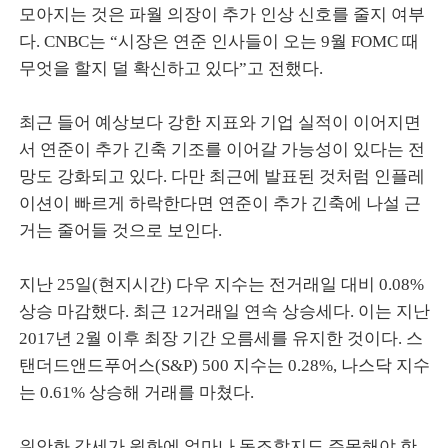
모아지는 것은 파월 의장이 추가 인상 신호를 줄지 여부
다. CNBC는 “시장은 연준 인사들이 오는 9월 FOMC 때
무엇을 할지 덜 확신하고 있다”고 전했다.
최근 들어 예상보다 강한 지표와 기업 실적이 이어지면
서 연준이 추가 긴축 기조를 이어갈 가능성이 있다는 전
망도 강화되고 있다. 다만 최근에 발표된 것처럼 인플레
이션이 빠르게 하락한다면 연준이 추가 긴축에 나설 근
거는 줄어들 것으로 보인다.
지난 25일(현지시간) 다우 지수는 전거래일 대비 0.08%
상승 마감했다. 최근 12거래일 연속 상승세다. 이는 지난
2017년 2월 이후 최장 기간 오름세를 유지한 것이다. 스
탠더드앤드푸어스(S&P) 500 지수는 0.28%, 나스닥 지수
는 0.61% 상승해 거래를 마쳤다.
위안화 강세가 원화에 얼마나 동조할지도 주목해야 한