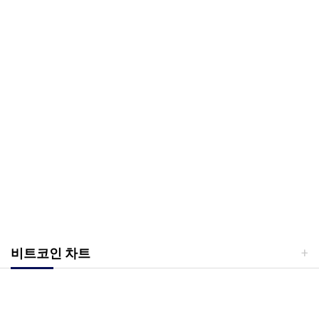
비트코인 차트