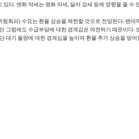
있다. 엔화 약세는 원화 약세, 달러 강세 등에 영향을 줄 수 
험회피) 수요는 환율 상승을 제한할 것으로 전망된다. 팬데
만 그럼에도 수급부담에 대한 경계감은 여전하기 때문이다. 
상단 대기 물량에 대한 경계심을 높이며 환율 추가 상승을 방어