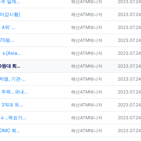
룹주 일제…
등록자
등록일
해선ATM매니저
2023.07.2
[마감시황]
등록자
등록일
해선ATM매니저
2023.07.2
4위' …
등록자
등록일
해선ATM매니저
2023.07.2
270원…
등록자
등록일
해선ATM매니저
2023.07.2
[Asia…
등록자
등록일
해선ATM매니저
2023.07.2
0원대 회…
등록자
등록일
해선ATM매니저
2023.07.2
엠, 기관·…
등록자
등록일
해선ATM매니저
2023.07.2
부 주목…국내…
등록자
등록일
해선ATM매니저
2023.07.2
 3%대 유…
등록자
등록일
해선ATM매니저
2023.07.2
치↓…목표가…
등록자
등록일
해선ATM매니저
2023.07.2
OMC 회…
등록자
등록일
해선ATM매니저
2023.07.2