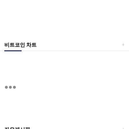
비트코인 차트